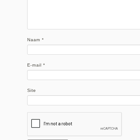
Naam
*
E-mail
*
Site