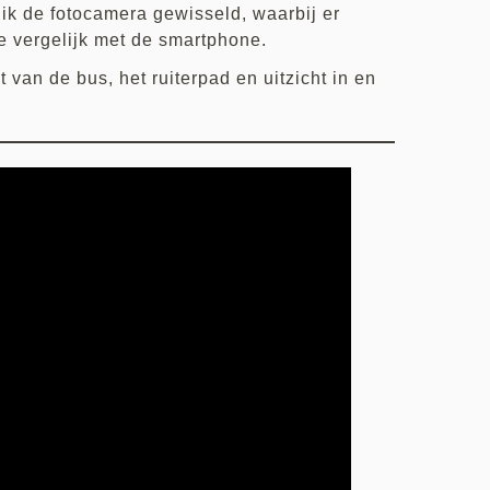
 ik de fotocamera gewisseld, waarbij er
ze vergelijk met de smartphone.
 van de bus, het ruiterpad en uitzicht in en