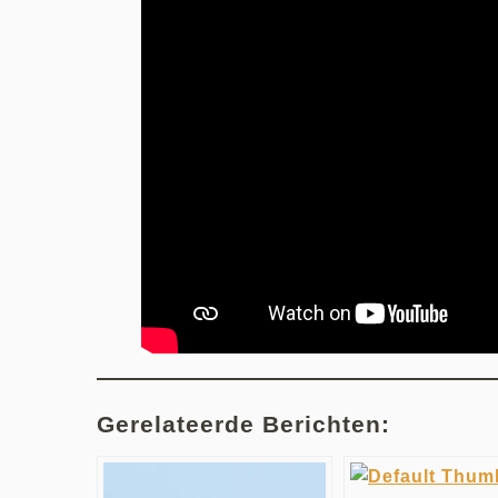
Gerelateerde Berichten: