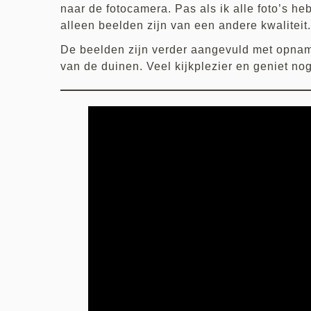
naar de fotocamera. Pas als ik alle foto’s h
alleen beelden zijn van een andere kwaliteit
De beelden zijn verder aangevuld met opn
van de duinen. Veel kijkplezier en geniet n